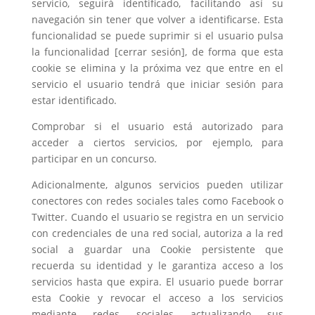
servicio, seguirá identificado, facilitando así su
navegación sin tener que volver a identificarse. Esta
funcionalidad se puede suprimir si el usuario pulsa
la funcionalidad [cerrar sesión], de forma que esta
cookie se elimina y la próxima vez que entre en el
servicio el usuario tendrá que iniciar sesión para
estar identificado.
Comprobar si el usuario está autorizado para
acceder a ciertos servicios, por ejemplo, para
participar en un concurso.
Adicionalmente, algunos servicios pueden utilizar
conectores con redes sociales tales como Facebook o
Twitter. Cuando el usuario se registra en un servicio
con credenciales de una red social, autoriza a la red
social a guardar una Cookie persistente que
recuerda su identidad y le garantiza acceso a los
servicios hasta que expira. El usuario puede borrar
esta Cookie y revocar el acceso a los servicios
mediante redes sociales actualizando sus