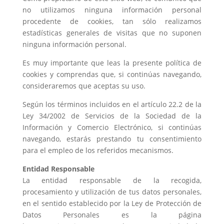
no utilizamos ninguna información personal
procedente de cookies, tan sólo realizamos
estadísticas generales de visitas que no suponen
ninguna información personal.
Es muy importante que leas la presente política de
cookies y comprendas que, si continúas navegando,
consideraremos que aceptas su uso.
Según los términos incluidos en el artículo 22.2 de la
Ley 34/2002 de Servicios de la Sociedad de la
Información y Comercio Electrónico, si continúas
navegando, estarás prestando tu consentimiento
para el empleo de los referidos mecanismos.
Entidad Responsable
La entidad responsable de la recogida,
procesamiento y utilización de tus datos personales,
en el sentido establecido por la Ley de Protección de
Datos Personales es la página