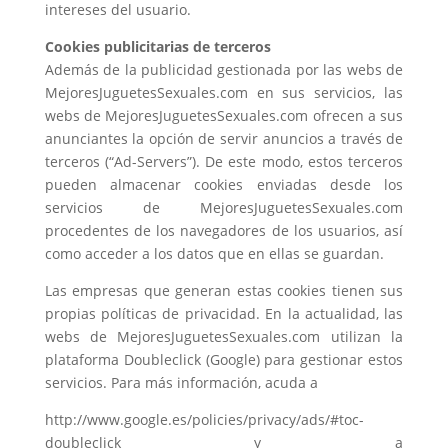
intereses del usuario.
Cookies publicitarias de terceros
Además de la publicidad gestionada por las webs de
MejoresJuguetesSexuales.com en sus servicios, las
webs de MejoresJuguetesSexuales.com ofrecen a sus
anunciantes la opción de servir anuncios a través de
terceros (“Ad-Servers”). De este modo, estos terceros
pueden almacenar cookies enviadas desde los
servicios de MejoresJuguetesSexuales.com
procedentes de los navegadores de los usuarios, así
como acceder a los datos que en ellas se guardan.
Las empresas que generan estas cookies tienen sus
propias políticas de privacidad. En la actualidad, las
webs de MejoresJuguetesSexuales.com utilizan la
plataforma Doubleclick (Google) para gestionar estos
servicios. Para más información, acuda a
http://www.google.es/policies/privacy/ads/#toc-
doubleclick y a