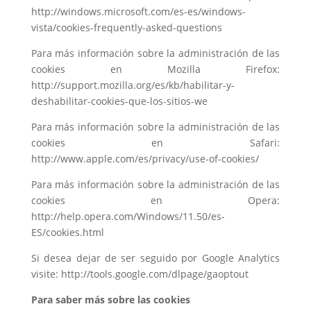
http://windows.microsoft.com/es-es/windows-
vista/cookies-frequently-asked-questions
Para más información sobre la administración de las
cookies en Mozilla Firefox:
http://support.mozilla.org/es/kb/habilitar-y-
deshabilitar-cookies-que-los-sitios-we
Para más información sobre la administración de las
cookies en Safari:
http://www.apple.com/es/privacy/use-of-cookies/
Para más información sobre la administración de las
cookies en Opera:
http://help.opera.com/Windows/11.50/es-
ES/cookies.html
Si desea dejar de ser seguido por Google Analytics
visite: http://tools.google.com/dlpage/gaoptout
Para saber más sobre las cookies