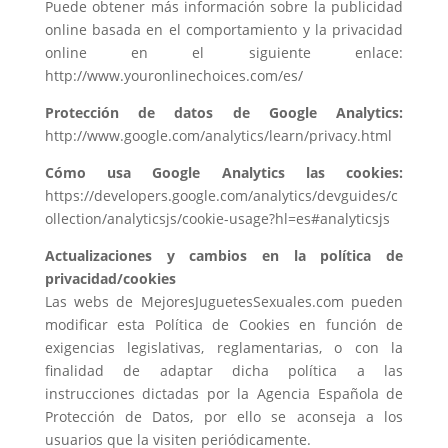
Puede obtener más información sobre la publicidad
online basada en el comportamiento y la privacidad
online en el siguiente enlace:
http://www.youronlinechoices.com/es/
Protección de datos de Google Analytics:
http://www.google.com/analytics/learn/privacy.html
Cómo usa Google Analytics las cookies:
https://developers.google.com/analytics/devguides/c
ollection/analyticsjs/cookie-usage?hl=es#analyticsjs
Actualizaciones y cambios en la política de
privacidad/cookies
Las webs de MejoresJuguetesSexuales.com pueden
modificar esta Política de Cookies en función de
exigencias legislativas, reglamentarias, o con la
finalidad de adaptar dicha política a las
instrucciones dictadas por la Agencia Española de
Protección de Datos, por ello se aconseja a los
usuarios que la visiten periódicamente.