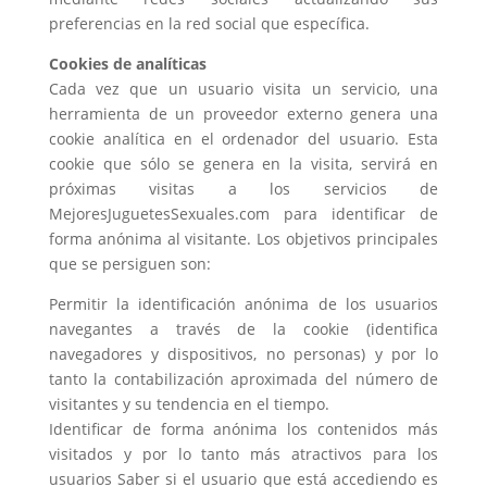
preferencias en la red social que específica.
Cookies de analíticas
Cada vez que un usuario visita un servicio, una
herramienta de un proveedor externo genera una
cookie analítica en el ordenador del usuario. Esta
cookie que sólo se genera en la visita, servirá en
próximas visitas a los servicios de
MejoresJuguetesSexuales.com para identificar de
forma anónima al visitante. Los objetivos principales
que se persiguen son:
Permitir la identificación anónima de los usuarios
navegantes a través de la cookie (identifica
navegadores y dispositivos, no personas) y por lo
tanto la contabilización aproximada del número de
visitantes y su tendencia en el tiempo.
Identificar de forma anónima los contenidos más
visitados y por lo tanto más atractivos para los
usuarios Saber si el usuario que está accediendo es