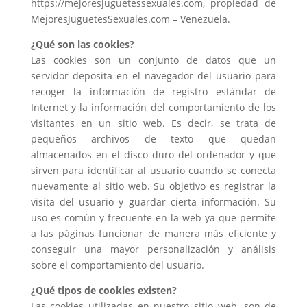
https://mejoresjuguetessexuales.com, propiedad de
MejoresJuguetesSexuales.com – Venezuela.
¿Qué son las cookies?
Las cookies son un conjunto de datos que un
servidor deposita en el navegador del usuario para
recoger la información de registro estándar de
Internet y la información del comportamiento de los
visitantes en un sitio web. Es decir, se trata de
pequeños archivos de texto que quedan
almacenados en el disco duro del ordenador y que
sirven para identificar al usuario cuando se conecta
nuevamente al sitio web. Su objetivo es registrar la
visita del usuario y guardar cierta información. Su
uso es común y frecuente en la web ya que permite
a las páginas funcionar de manera más eficiente y
conseguir una mayor personalización y análisis
sobre el comportamiento del usuario.
¿Qué tipos de cookies existen?
Las cookies utilizadas en nuestro sitio web, son de