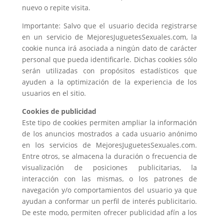
nuevo o repite visita.
Importante: Salvo que el usuario decida registrarse
en un servicio de MejoresJuguetesSexuales.com, la
cookie nunca irá asociada a ningún dato de carácter
personal que pueda identificarle. Dichas cookies sólo
serán utilizadas con propósitos estadísticos que
ayuden a la optimización de la experiencia de los
usuarios en el sitio.
Cookies de publicidad
Este tipo de cookies permiten ampliar la información
de los anuncios mostrados a cada usuario anónimo
en los servicios de MejoresJuguetesSexuales.com.
Entre otros, se almacena la duración o frecuencia de
visualización de posiciones publicitarias, la
interacción con las mismas, o los patrones de
navegación y/o comportamientos del usuario ya que
ayudan a conformar un perfil de interés publicitario.
De este modo, permiten ofrecer publicidad afín a los