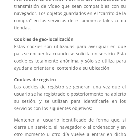
transmisión de vídeo que sean compatibles con su
navegador. Los objetos guardados en el “carrito de la
compra” en los servicios de e-commerce tales como
tiendas.
Cookies de geo-localización
Estas cookies son utilizadas para averiguar en qué
país se encuentra cuando se solicita un servicio. Esta
cookie es totalmente anónima, y sólo se utiliza para
ayudar a orientar el contenido a su ubicación.
Cookies de registro
Las cookies de registro se generan una vez que el
usuario se ha registrado o posteriormente ha abierto
su sesión, y se utilizan para identificarle en los
servicios con los siguientes objetivos:
Mantener al usuario identificado de forma que, si
cierra un servicio, el navegador o el ordenador y en
otro momento u otro día vuelve a entrar en dicho