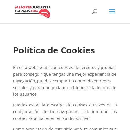
Política de Cookies
En esta web se utilizan cookies de terceros y propias
para conseguir que tengas una mejor experiencia de
navegación, puedas compartir contenido en redes
sociales y para que podamos obtener estadísticas de
los usuarios.
Puedes evitar la descarga de cookies a través de la
configuración de tu navegador, evitando que las
cookies se almacenen en su dispositivo.
Como propietario de este sitio web, te comunico que