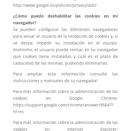
http://www.google.es/policies/privacy/ads/.
¿Cómo puedo deshabilitar las cookies en mi
navegador?
Se pueden configurar los diferentes navegadores
para avisar al usuario de la recepción de cookies y, si
se desea, impedir su instalación en el equipo.
Asimismo, el usuario puede revisar en su navegador
qué cookies tiene instaladas y cuál es el plazo de
caducidad de las mismas, pudiendo eliminarlas.
Para ampliar esta información consulte las
instrucciones y manuales de su navegador:
Para más información sobre la administración de las
cookies en Google Chrome:
https://support.google.com/chrome/answer/95647?
hl=es
Para más información sobre la administración de las
cookies en Internet Explorer: