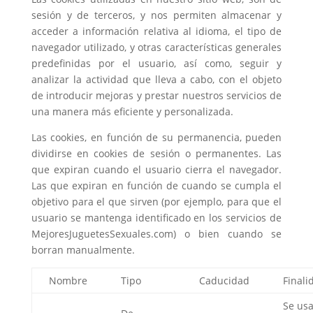
sesión y de terceros, y nos permiten almacenar y
acceder a información relativa al idioma, el tipo de
navegador utilizado, y otras características generales
predefinidas por el usuario, así como, seguir y
analizar la actividad que lleva a cabo, con el objeto
de introducir mejoras y prestar nuestros servicios de
una manera más eficiente y personalizada.
Las cookies, en función de su permanencia, pueden
dividirse en cookies de sesión o permanentes. Las
que expiran cuando el usuario cierra el navegador.
Las que expiran en función de cuando se cumpla el
objetivo para el que sirven (por ejemplo, para que el
usuario se mantenga identificado en los servicios de
MejoresJuguetesSexuales.com) o bien cuando se
borran manualmente.
Nombre
Tipo
Caducidad
Finali
Se us