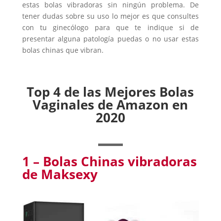
estas bolas vibradoras sin ningún problema. De
tener dudas sobre su uso lo mejor es que consultes
con tu ginecólogo para que te indique si de
presentar alguna patología puedas o no usar estas
bolas chinas que vibran.
Top 4 de las Mejores Bolas
Vaginales de Amazon en
2020
1 –
Bolas Chinas vibradoras
de Maksexy