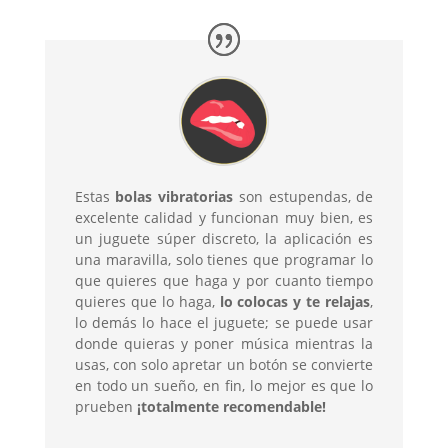
Estas
bolas vibratorias
son estupendas, de
excelente calidad y funcionan muy bien, es
un juguete súper discreto, la aplicación es
una maravilla, solo tienes que programar lo
que quieres que haga y por cuanto tiempo
quieres que lo haga,
lo colocas y te relajas
,
lo demás lo hace el juguete; se puede usar
donde quieras y poner música mientras la
usas, con solo apretar un botón se convierte
en todo un sueño, en fin, lo mejor es que lo
prueben
¡totalmente recomendable!