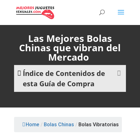
Las Mejores Bolas
Chinas que vibran del
Mercado
Índice de Contenidos de
esta Guía de Compra
Home
/
Bolas Chinas
/
Bolas Vibratorias