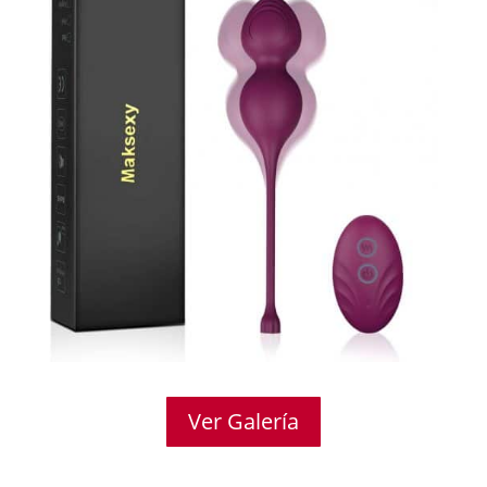
Ver Galería