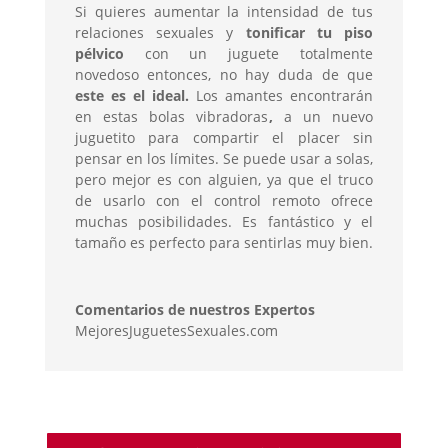
Si quieres aumentar la intensidad de tus
relaciones sexuales y
tonificar tu piso
pélvico
con un juguete totalmente
novedoso entonces, no hay duda de que
este es el ideal.
Los amantes encontrarán
en estas bolas vibradoras
,
a un nuevo
juguetito para compartir el placer sin
pensar en los límites. Se puede usar a solas,
pero mejor es con alguien, ya que el truco
de usarlo con el control remoto ofrece
muchas posibilidades. Es fantástico y el
tamaño es perfecto para sentirlas muy bien.
Comentarios de nuestros Expertos
MejoresJuguetesSexuales.com