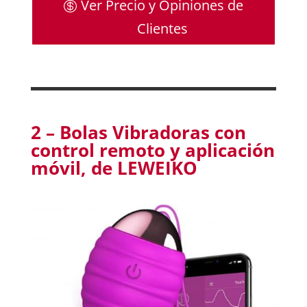
Ver Precio y Opiniones de
Clientes
2 –
Bolas Vibradoras con
control remoto y aplicación
móvil, de LEWEIKO