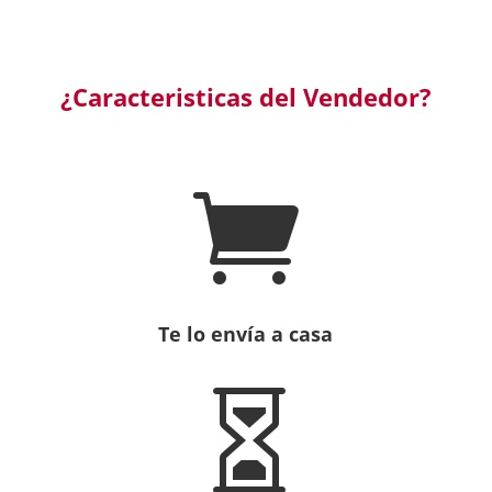
¿Caracteristicas del Vendedor?

Te lo envía a casa
