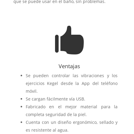
que se puede usar en el baño, sin problemas.

Ventajas
Se pueden controlar las vibraciones y los
ejercicios Kegel desde la App del teléfono
móvil.
Se cargan fácilmente vía USB.
Fabricado en el mejor material para la
completa seguridad de la piel.
Cuenta con un diseño ergonómico, sellado y
es resistente al agua.