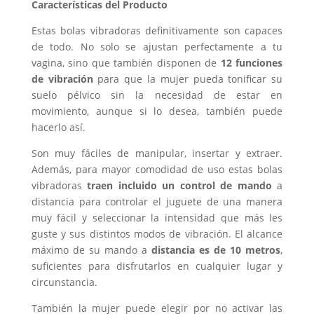
Características del Producto
Estas bolas vibradoras definitivamente son capaces
de todo. No solo se ajustan perfectamente a tu
vagina, sino que también disponen de
12 funciones
de vibración
para que la mujer pueda tonificar su
suelo pélvico sin la necesidad de estar en
movimiento, aunque si lo desea, también puede
hacerlo así.
Son muy fáciles de manipular, insertar y extraer.
Además, para mayor comodidad de uso estas bolas
vibradoras
traen incluido un control de mando
a
distancia para controlar el juguete de una manera
muy fácil y seleccionar la intensidad que más les
guste y sus distintos modos de vibración. El alcance
máximo de su mando a
distancia es de 10 metros
,
suficientes para disfrutarlos en cualquier lugar y
circunstancia.
También la mujer puede elegir por no activar las