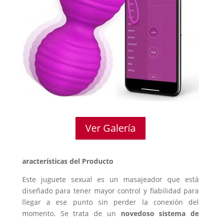
Ver Galería
aracterísticas del Producto
Este juguete sexual es un masajeador que está
diseñado para tener mayor control y fiabilidad para
llegar a ese punto sin perder la conexión del
momento. Se trata de un
novedoso sistema de