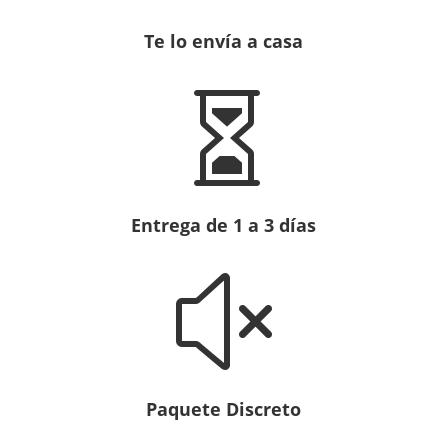
Te lo envía a casa

Entrega de 1 a 3 días
x
Paquete Discreto