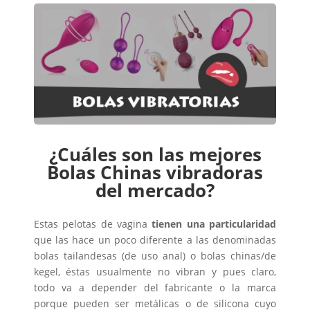
¿Cuáles son las mejores
Bolas Chinas vibradoras
del mercado?
Estas pelotas de vagina
tienen una particularidad
que las hace un poco diferente a las denominadas
bolas tailandesas (de uso anal) o bolas chinas/de
kegel, éstas usualmente no vibran y pues claro,
todo va a depender del fabricante o la marca
porque pueden ser metálicas o de silicona cuyo