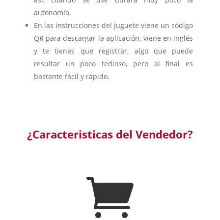
autonomía.
En las instrucciones del juguete viene un código
QR para descargar la aplicación, viene en inglés
y te tienes que registrar, algo que puede
resultar un poco tedioso, pero al final es
bastante fácil y rápido.
¿Caracteristicas del Vendedor?
