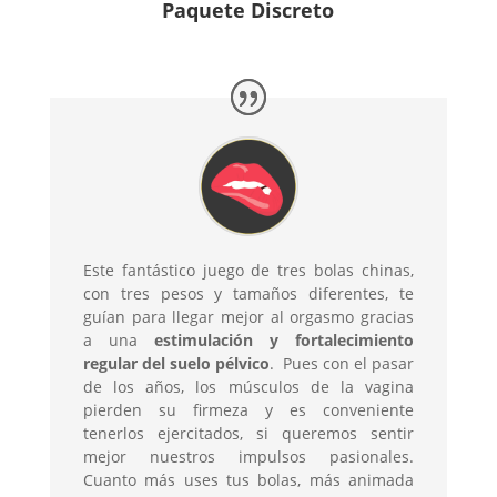
Paquete Discreto
Este fantástico juego de tres bolas chinas,
con tres pesos y tamaños diferentes, te
guían para llegar mejor al orgasmo gracias
a una
estimulación y fortalecimiento
regular del suelo pélvico
. Pues con el pasar
de los años, los músculos de la vagina
pierden su firmeza y es conveniente
tenerlos ejercitados, si queremos sentir
mejor nuestros impulsos pasionales.
Cuanto más uses tus bolas, más animada