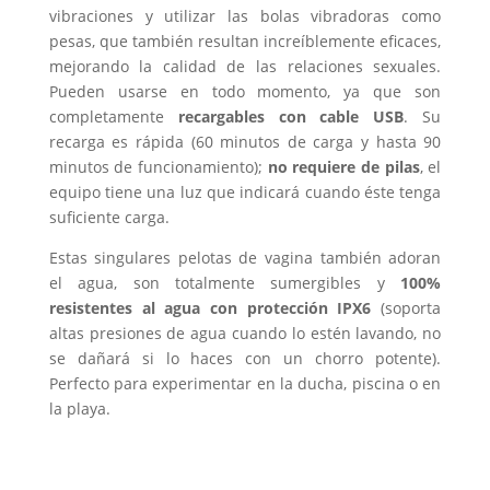
vibraciones y utilizar las bolas vibradoras como
pesas, que también resultan increíblemente eficaces,
mejorando la calidad de las relaciones sexuales.
Pueden usarse en todo momento, ya que son
completamente
recargables con cable USB
. Su
recarga es rápida (60 minutos de carga y hasta 90
minutos de funcionamiento);
no requiere de pilas
, el
equipo tiene una luz que indicará cuando éste tenga
suficiente carga.
Estas singulares pelotas de vagina también adoran
el agua, son totalmente sumergibles y
100%
resistentes al agua
con protección IPX6
(soporta
altas presiones de agua cuando lo estén lavando, no
se dañará si lo haces con un chorro potente).
Perfecto para experimentar en la ducha, piscina o en
la playa.