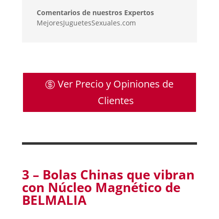
Comentarios de nuestros Expertos
MejoresJuguetesSexuales.com
Ver Precio y Opiniones de
Clientes
3 –
Bolas Chinas que vibran
con Núcleo Magnético de
BELMALIA