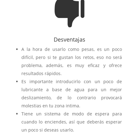

Desventajas
A la hora de usarlo como pesas, es un poco
difícil, pero si te gustan los retos, eso no será
problema, además, es muy eficaz y ofrece
resultados rápidos.
Es importante introducirlo con un poco de
lubricante a base de agua para un mejor
deslizamiento, de lo contrario provocará
molestias en tu zona intima.
Tiene un sistema de modo de espera para
cuando lo enciendes, así que deberás esperar
un poco si deseas usarlo.