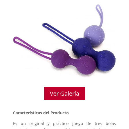
Ver Galería
Características del Producto
Es un original y práctico juego de tres bolas