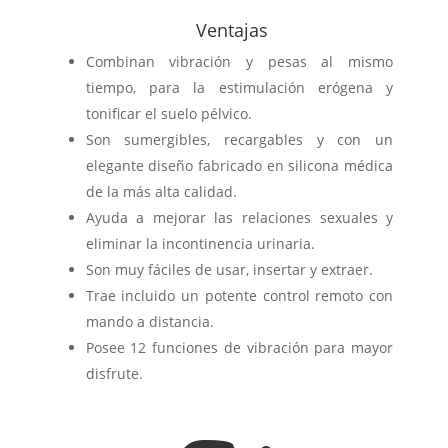
Ventajas
Combinan vibración y pesas al mismo
tiempo, para la estimulación erógena y
tonificar el suelo pélvico.
Son sumergibles, recargables y con un
elegante diseño fabricado en silicona médica
de la más alta calidad.
Ayuda a mejorar las relaciones sexuales y
eliminar la incontinencia urinaria.
Son muy fáciles de usar, insertar y extraer.
Trae incluido un potente control remoto con
mando a distancia.
Posee 12 funciones de vibración para mayor
disfrute.