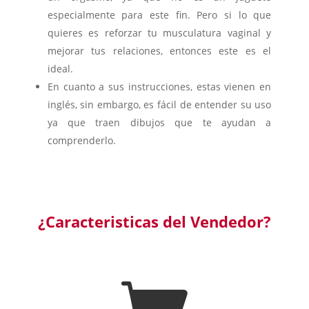
especialmente para este fin. Pero si lo que
quieres es reforzar tu musculatura vaginal y
mejorar tus relaciones, entonces este es el
ideal.
En cuanto a sus instrucciones, estas vienen en
inglés, sin embargo, es fácil de entender su uso
ya que traen dibujos que te ayudan a
comprenderlo.
¿Caracteristicas del Vendedor?