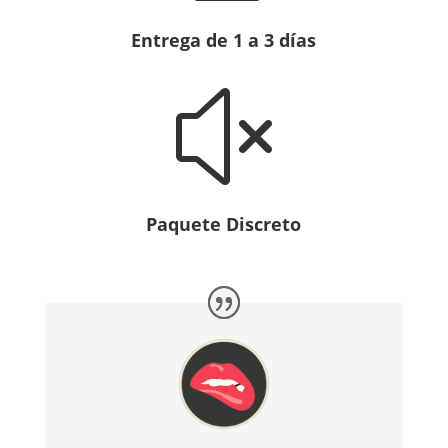
Entrega de 1 a 3 días
x
Paquete Discreto